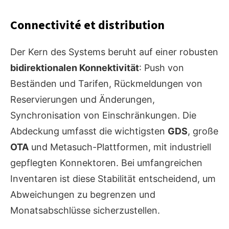
Connectivité et distribution
Der Kern des Systems beruht auf einer robusten
bidirektionalen Konnektivität
: Push von
Beständen und Tarifen, Rückmeldungen von
Reservierungen und Änderungen,
Synchronisation von Einschränkungen. Die
Abdeckung umfasst die wichtigsten
GDS
, große
OTA
und Metasuch-Plattformen, mit industriell
gepflegten Konnektoren. Bei umfangreichen
Inventaren ist diese Stabilität entscheidend, um
Abweichungen zu begrenzen und
Monatsabschlüsse sicherzustellen.