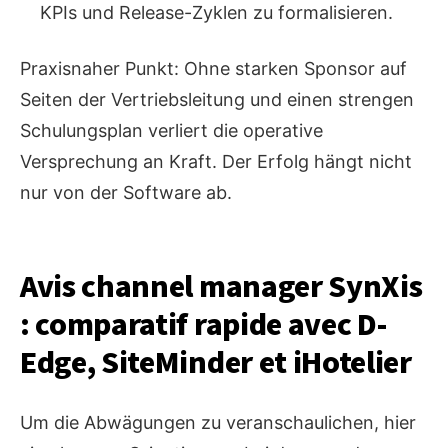
KPIs und Release-Zyklen zu formalisieren.
Praxisnaher Punkt: Ohne starken Sponsor auf
Seiten der Vertriebsleitung und einen strengen
Schulungsplan verliert die operative
Versprechung an Kraft. Der Erfolg hängt nicht
nur von der Software ab.
Avis channel manager SynXis
: comparatif rapide avec D-
Edge, SiteMinder et iHotelier
Um die Abwägungen zu veranschaulichen, hier