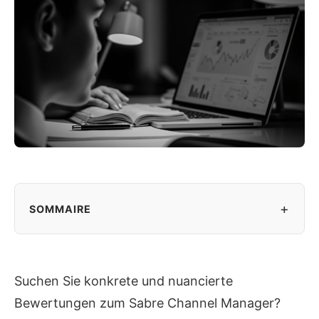
+
SOMMAIRE
Suchen Sie konkrete und nuancierte
Bewertungen zum Sabre Channel Manager?