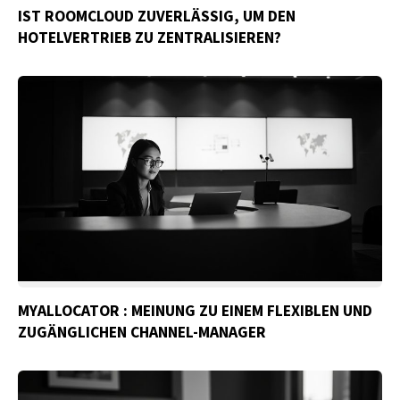
IST ROOMCLOUD ZUVERLÄSSIG, UM DEN
HOTELVERTRIEB ZU ZENTRALISIEREN?
MYALLOCATOR : MEINUNG ZU EINEM FLEXIBLEN UND
ZUGÄNGLICHEN CHANNEL-MANAGER