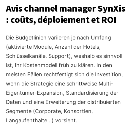
Avis channel manager SynXis
: coûts, déploiement et ROI
Die Budgetlinien variieren je nach Umfang
(aktivierte Module, Anzahl der Hotels,
Schlüsselkanäle, Support), weshalb es sinnvoll
ist, Ihr Kostenmodell früh zu klären. In den
meisten Fällen rechtfertigt sich die Investition,
wenn die Strategie eine schrittweise Multi-
Eigentümer-Expansion, Standardisierung der
Daten und eine Erweiterung der distribuierten
Segmente (Corporate, Konsortien,
Langaufenthalte…) vorsieht.