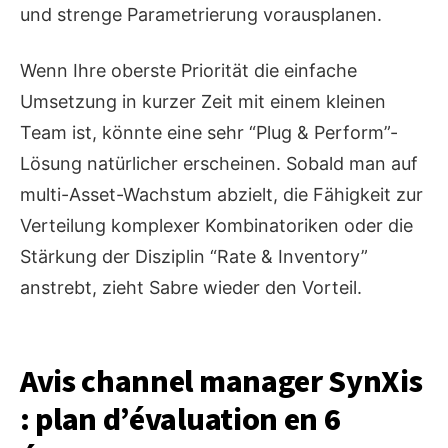
und strenge Parametrierung vorausplanen.
Wenn Ihre oberste Priorität die einfache
Umsetzung in kurzer Zeit mit einem kleinen
Team ist, könnte eine sehr “Plug & Perform”-
Lösung natürlicher erscheinen. Sobald man auf
multi-Asset-Wachstum abzielt, die Fähigkeit zur
Verteilung komplexer Kombinatoriken oder die
Stärkung der Disziplin “Rate & Inventory”
anstrebt, zieht Sabre wieder den Vorteil.
Avis channel manager SynXis
: plan d’évaluation en 6