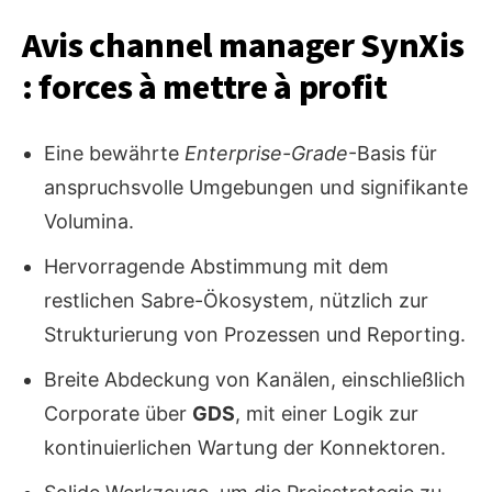
Avis channel manager SynXis
: forces à mettre à profit
Eine bewährte
Enterprise-Grade
-Basis für
anspruchsvolle Umgebungen und signifikante
Volumina.
Hervorragende Abstimmung mit dem
restlichen Sabre-Ökosystem, nützlich zur
Strukturierung von Prozessen und Reporting.
Breite Abdeckung von Kanälen, einschließlich
Corporate über
GDS
, mit einer Logik zur
kontinuierlichen Wartung der Konnektoren.