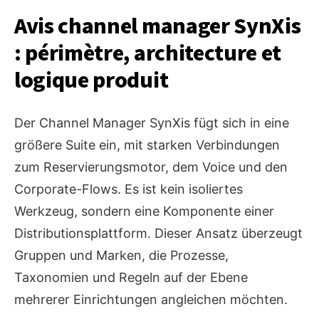
Avis channel manager SynXis
: périmètre, architecture et
logique produit
Der Channel Manager SynXis fügt sich in eine
größere Suite ein, mit starken Verbindungen
zum Reservierungsmotor, dem Voice und den
Corporate-Flows. Es ist kein isoliertes
Werkzeug, sondern eine Komponente einer
Distributionsplattform. Dieser Ansatz überzeugt
Gruppen und Marken, die Prozesse,
Taxonomien und Regeln auf der Ebene
mehrerer Einrichtungen angleichen möchten.