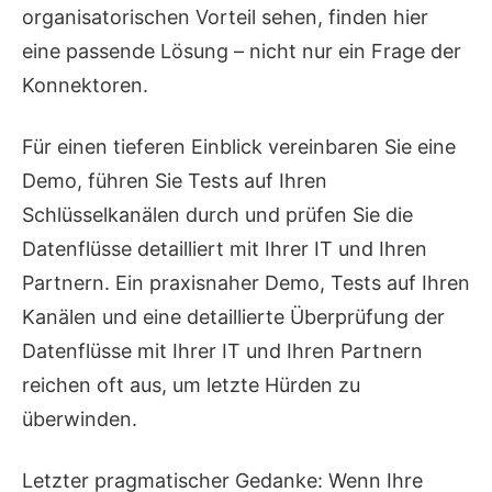
organisatorischen Vorteil sehen, finden hier
eine passende Lösung – nicht nur ein Frage der
Konnektoren.
Für einen tieferen Einblick vereinbaren Sie eine
Demo, führen Sie Tests auf Ihren
Schlüsselkanälen durch und prüfen Sie die
Datenflüsse detailliert mit Ihrer IT und Ihren
Partnern. Ein praxisnaher Demo, Tests auf Ihren
Kanälen und eine detaillierte Überprüfung der
Datenflüsse mit Ihrer IT und Ihren Partnern
reichen oft aus, um letzte Hürden zu
überwinden.
Letzter pragmatischer Gedanke: Wenn Ihre