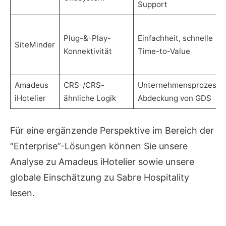
Support
Plug-&-Play-
Einfachheit, schnelle
SiteMinder
Konnektivität
Time-to-Value
Amadeus
CRS-/CRS-
Unternehmensprozesse
iHotelier
ähnliche Logik
Abdeckung von GDS
Für eine ergänzende Perspektive im Bereich der
“Enterprise”-Lösungen können Sie unsere
Analyse zu Amadeus iHotelier sowie unsere
globale Einschätzung zu Sabre Hospitality
lesen.