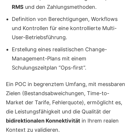
RMS
und den Zahlungsmethoden.
Definition von Berechtigungen, Workflows
und Kontrollen für eine kontrollierte Multi-
User-Betriebsführung.
Erstellung eines realistischen Change-
Management-Plans mit einem
Schulungszeitplan “Ops-first”.
Ein POC in begrenztem Umfang, mit messbaren
Zielen (Bestandsabweichungen, Time-to-
Market der Tarife, Fehlerquote), ermöglicht es,
die Leistungsfähigkeit und die Qualität der
bidirektionalen Konnektivität
in Ihrem realen
Kontext zu validieren.