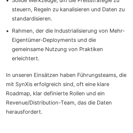
Solide Werkzeuge, um die Preisstrategie zu
steuern, Regeln zu kanalisieren und Daten zu
standardisieren.
Rahmen, der die Industrialisierung von Mehr-
Eigentümer-Deployments und die
gemeinsame Nutzung von Praktiken
erleichtert.
In unseren Einsätzen haben Führungsteams, die
mit SynXis erfolgreich sind, oft eine klare
Roadmap, klar definierte Rollen und ein
Revenue/Distribution-Team, das die Daten
herausfordert.