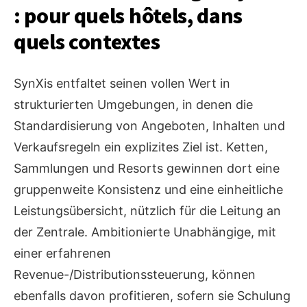
: pour quels hôtels, dans
quels contextes
SynXis entfaltet seinen vollen Wert in
strukturierten Umgebungen, in denen die
Standardisierung von Angeboten, Inhalten und
Verkaufsregeln ein explizites Ziel ist. Ketten,
Sammlungen und Resorts gewinnen dort eine
gruppenweite Konsistenz und eine einheitliche
Leistungsübersicht, nützlich für die Leitung an
der Zentrale. Ambitionierte Unabhängige, mit
einer erfahrenen
Revenue-/Distributionssteuerung, können
ebenfalls davon profitieren, sofern sie Schulung