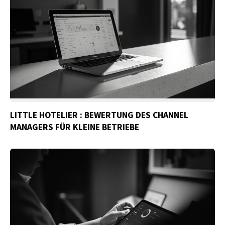
LITTLE HOTELIER : BEWERTUNG DES CHANNEL
MANAGERS FÜR KLEINE BETRIEBE