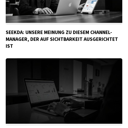
SEEKDA: UNSERE MEINUNG ZU DIESEM CHANNEL-
MANAGER, DER AUF SICHTBARKEIT AUSGERICHTET
IST