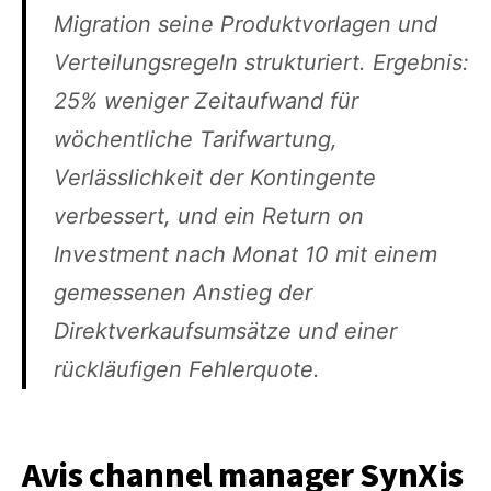
Migration seine Produktvorlagen und
Verteilungsregeln strukturiert. Ergebnis:
25% weniger Zeitaufwand für
wöchentliche Tarifwartung,
Verlässlichkeit der Kontingente
verbessert, und ein Return on
Investment nach Monat 10 mit einem
gemessenen Anstieg der
Direktverkaufsumsätze und einer
rückläufigen Fehlerquote.
Avis channel manager SynXis