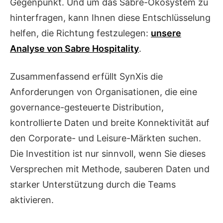
Gegenpunkt. Und um das Sabre-Ökosystem zu
hinterfragen, kann Ihnen diese Entschlüsselung
helfen, die Richtung festzulegen:
unsere
Analyse von Sabre Hospitality
.
Zusammenfassend erfüllt SynXis die
Anforderungen von Organisationen, die eine
governance-gesteuerte Distribution,
kontrollierte Daten und breite Konnektivität auf
den Corporate- und Leisure-Märkten suchen.
Die Investition ist nur sinnvoll, wenn Sie dieses
Versprechen mit Methode, sauberen Daten und
starker Unterstützung durch die Teams
aktivieren.