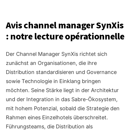
Avis channel manager SynXis
: notre lecture opérationnelle
Der Channel Manager SynXis richtet sich
zunächst an Organisationen, die ihre
Distribution standardisieren und Governance
sowie Technologie in Einklang bringen
möchten. Seine Stärke liegt in der Architektur
und der Integration in das Sabre-Ökosystem,
mit hohem Potenzial, sobald die Strategie den
Rahmen eines Einzelhotels überschreitet.
Führungsteams, die Distribution als