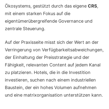
Ökosystems, gestützt durch das eigene
CRS
,
mit einem starken Fokus auf die
eigentümerübergreifende Governance und
zentrale Steuerung.
Auf der Praxisseite misst sich der Wert an der
Verringerung von Verfügbarkeitsabweichungen,
der Einhaltung der Preisstrategie und der
Fähigkeit, relevanten Content auf jedem Kanal
zu platzieren. Hotels, die in die Investition
investieren, suchen nach einem industriellen
Baustein, der ein hohes Volumen aufnehmen
und eine matrixorganisation unterstützen kann.