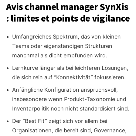
Avis channel manager SynXis
: limites et points de vigilance
Umfangreiches Spektrum, das von kleinen
Teams oder eigenständigen Strukturen
manchmal als dicht empfunden wird.
Lernkurve länger als bei leichteren Lösungen,
die sich rein auf “Konnektivität” fokussieren.
Anfängliche Konfiguration anspruchsvoll,
insbesondere wenn Produkt-Taxonomie und
Inventarpolitik noch nicht standardisiert sind.
Der “Best Fit” zeigt sich vor allem bei
Organisationen, die bereit sind, Governance,