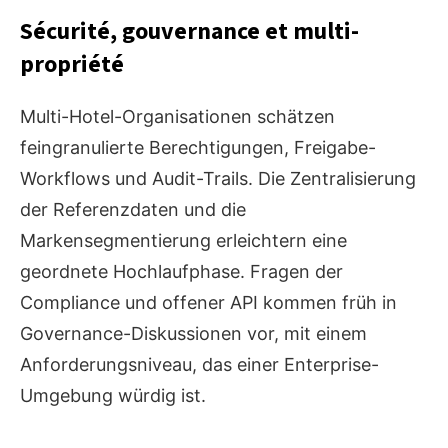
Sécurité, gouvernance et multi-
propriété
Multi-Hotel-Organisationen schätzen
feingranulierte Berechtigungen, Freigabe-
Workflows und Audit-Trails. Die Zentralisierung
der Referenzdaten und die
Markensegmentierung erleichtern eine
geordnete Hochlaufphase. Fragen der
Compliance und offener API kommen früh in
Governance-Diskussionen vor, mit einem
Anforderungsniveau, das einer Enterprise-
Umgebung würdig ist.