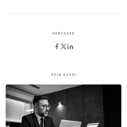
PARTAGER
VOIR AUSSI