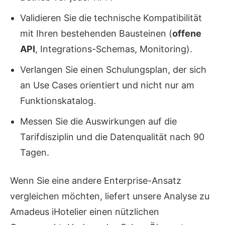
Validieren Sie die technische Kompatibilität
mit Ihren bestehenden Bausteinen (
offene
API
, Integrations-Schemas, Monitoring).
Verlangen Sie einen Schulungsplan, der sich
an Use Cases orientiert und nicht nur am
Funktionskatalog.
Messen Sie die Auswirkungen auf die
Tarifdisziplin und die Datenqualität nach 90
Tagen.
Wenn Sie eine andere Enterprise-Ansatz
vergleichen möchten, liefert unsere Analyse zu
Amadeus iHotelier einen nützlichen