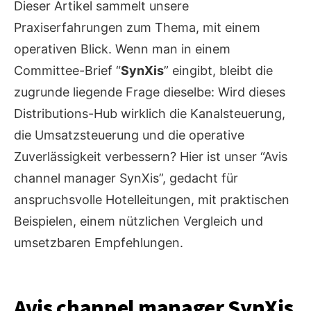
Dieser Artikel sammelt unsere
Praxiserfahrungen zum Thema, mit einem
operativen Blick. Wenn man in einem
Committee-Brief “
SynXis
” eingibt, bleibt die
zugrunde liegende Frage dieselbe: Wird dieses
Distributions-Hub wirklich die Kanalsteuerung,
die Umsatzsteuerung und die operative
Zuverlässigkeit verbessern? Hier ist unser “Avis
channel manager SynXis”, gedacht für
anspruchsvolle Hotelleitungen, mit praktischen
Beispielen, einem nützlichen Vergleich und
umsetzbaren Empfehlungen.
Avis channel manager SynXis