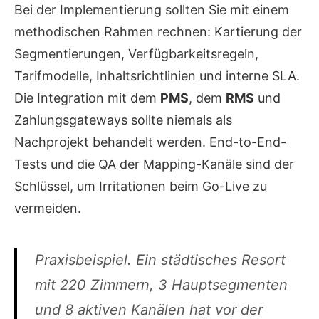
Bei der Implementierung sollten Sie mit einem
methodischen Rahmen rechnen: Kartierung der
Segmentierungen, Verfügbarkeitsregeln,
Tarifmodelle, Inhaltsrichtlinien und interne SLA.
Die Integration mit dem
PMS
, dem
RMS
und
Zahlungsgateways sollte niemals als
Nachprojekt behandelt werden. End-to-End-
Tests und die QA der Mapping-Kanäle sind der
Schlüssel, um Irritationen beim Go-Live zu
vermeiden.
Praxisbeispiel. Ein städtisches Resort
mit 220 Zimmern, 3 Hauptsegmenten
und 8 aktiven Kanälen hat vor der