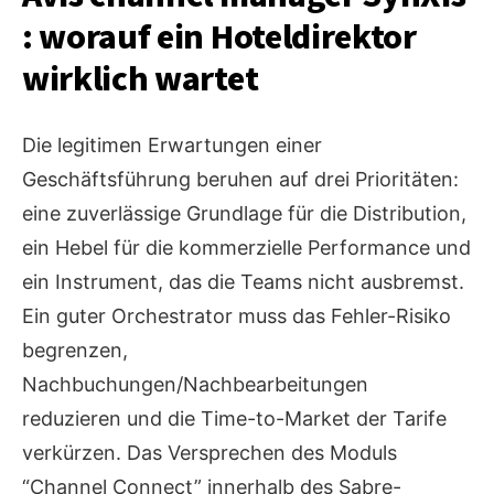
: worauf ein Hoteldirektor
wirklich wartet
Die legitimen Erwartungen einer
Geschäftsführung beruhen auf drei Prioritäten:
eine zuverlässige Grundlage für die Distribution,
ein Hebel für die kommerzielle Performance und
ein Instrument, das die Teams nicht ausbremst.
Ein guter Orchestrator muss das Fehler-Risiko
begrenzen,
Nachbuchungen/Nachbearbeitungen
reduzieren und die Time-to-Market der Tarife
verkürzen. Das Versprechen des Moduls
“Channel Connect” innerhalb des Sabre-