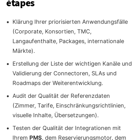
étapes
Klärung Ihrer priorisierten Anwendungsfälle
(Corporate, Konsortien, TMC,
Langaufenthalte, Packages, internationale
Märkte).
Erstellung der Liste der wichtigen Kanäle und
Validierung der Connectoren, SLAs und
Roadmaps der Weiterentwicklung.
Audit der Qualität der Referenzdaten
(Zimmer, Tarife, Einschränkungsrichtlinien,
visuelle Inhalte, Übersetzungen).
Testen der Qualität der Integrationen mit
Ihrem
PMS
, dem Reservierungsmotor, dem