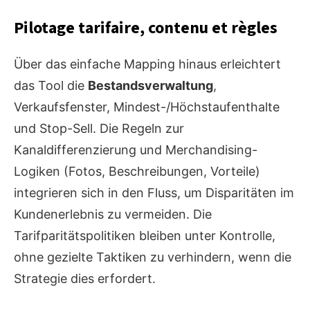
Pilotage tarifaire, contenu et règles
Über das einfache Mapping hinaus erleichtert
das Tool die
Bestandsverwaltung
,
Verkaufsfenster, Mindest-/Höchstaufenthalte
und Stop-Sell. Die Regeln zur
Kanaldifferenzierung und Merchandising-
Logiken (Fotos, Beschreibungen, Vorteile)
integrieren sich in den Fluss, um Disparitäten im
Kundenerlebnis zu vermeiden. Die
Tarifparitätspolitiken bleiben unter Kontrolle,
ohne gezielte Taktiken zu verhindern, wenn die
Strategie dies erfordert.