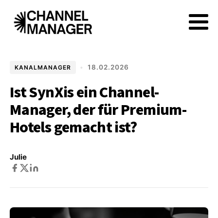
•
18.02.2026
KANALMANAGER
Ist SynXis ein Channel-
Manager, der für Premium-
Hotels gemacht ist?
Julie