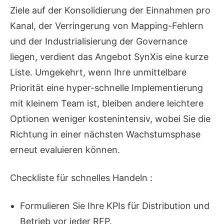
Ziele auf der Konsolidierung der Einnahmen pro
Kanal, der Verringerung von Mapping-Fehlern
und der Industrialisierung der Governance
liegen, verdient das Angebot SynXis eine kurze
Liste. Umgekehrt, wenn Ihre unmittelbare
Priorität eine hyper-schnelle Implementierung
mit kleinem Team ist, bleiben andere leichtere
Optionen weniger kostenintensiv, wobei Sie die
Richtung in einer nächsten Wachstumsphase
erneut evaluieren können.
Checkliste für schnelles Handeln :
Formulieren Sie Ihre KPIs für Distribution und
Betrieb vor jeder RFP.