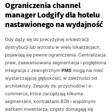
Ograniczenia channel
manager Lodgify dla hotelu
nastawionego na wydajność
Gdy dąży się do precyzyjnej orkiestracji
dystrybucji lub wzrostu w wielu lokalizacjach,
pojawiają się pewne ograniczenia. Centralizacja
praw, zaawansowana segmentacja i pogłębiona
integracja z zewnętrznym
PMS
mogą nie mieć
wystarczającej głębokości, w zależności od
architektury. Zespoły ds. przychodów i e-
commerce, które zarządzają kilkoma
segmentami, kontraktami B2B i wspólnymi
siatkami inwentarza, często domagają się