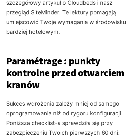
szczegółowy artykuł o Cloudbeds i nasz
przegląd SiteMinder. Te lektury pomagają
umiejscowić Twoje wymagania w środowisku
bardziej hotelowym.
Paramétrage : punkty
kontrolne przed otwarciem
kranów
Sukces wdrożenia zależy mniej od samego
oprogramowania niż od rygoru konfiguracji.
Poniższa checklist-a sprawdziła się przy
zabezpieczeniu Twoich pierwszych 60 dni: