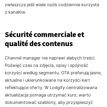
zwłaszcza jeśli wiele osób codziennie korzysta
z kanałów.
Sécurité commerciale et
qualité des contenus
Channel manager nie naprawi słabych treści.
Poświęć czas na zdjęcia, opisy i spójność
korzyści według segmentu. OTA preferują jasne,
aktualne i ukierunkowane na korzyści kart
reflektujące oferty. W Lodgify centralizowana
aktualizacja pomaga utrzymać kurs; warto
dokumentować szablony, aby przyspieszyć