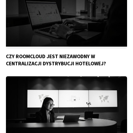
CZY ROOMCLOUD JEST NIEZAWODNY W
CENTRALIZACJI DYSTRYBUCJI HOTELOWEJ?