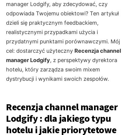
manager Lodgify, aby zdecydować, czy
odpowiada Twojemu obiektowi? Ten artykuł
dzieli się praktycznym feedbackiem,
realistycznymi przypadkami użycia i
przydatnymi punktami porównawczymi. Mój
cel: dostarczyć użyteczny
Recenzja channel
manager Lodgify
, z perspektywy dyrektora
hotelu, który zarządza swoim mixem
dystrybucji i wynikami swoich zespołów.
Recenzja channel manager
Lodgify : dla jakiego typu
hotelu i jakie priorytetowe