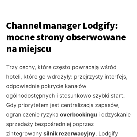
Channel manager Lodgify:
mocne strony obserwowane
na miejscu
Trzy cechy, które często powracają wśród
hoteli, które go wdrożyły: przejrzysty interfejs,
odpowiednie pokrycie kanałów
ogólnodostępnych i stosunkowo szybki start.
Gdy priorytetem jest centralizacja zapasów,
ograniczenie ryzyka
overbookingu
i odzyskanie
sprzedaży bezpośredniej poprzez
zintegrowany
silnik rezerwacyjny
, Lodgify