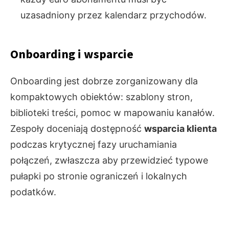
uzasadniony przez kalendarz przychodów.
Onboarding i wsparcie
Onboarding jest dobrze zorganizowany dla
kompaktowych obiektów: szablony stron,
biblioteki treści, pomoc w mapowaniu kanałów.
Zespoły doceniają dostępność
wsparcia klienta
podczas krytycznej fazy uruchamiania
połączeń, zwłaszcza aby przewidzieć typowe
pułapki po stronie ograniczeń i lokalnych
podatków.