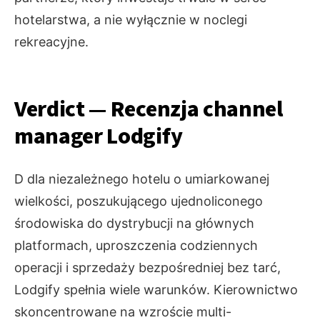
hotelarstwa, a nie wyłącznie w noclegi
rekreacyjne.
Verdict — Recenzja channel
manager Lodgify
D dla niezależnego hotelu o umiarkowanej
wielkości, poszukującego ujednoliconego
środowiska do dystrybucji na głównych
platformach, uproszczenia codziennych
operacji i sprzedaży bezpośredniej bez tarć,
Lodgify spełnia wiele warunków. Kierownictwo
skoncentrowane na wzroście multi-