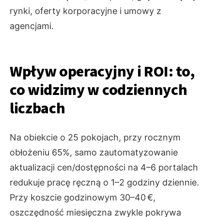
rynki, oferty korporacyjne i umowy z
agencjami.
Wpływ operacyjny i ROI: to,
co widzimy w codziennych
liczbach
Na obiekcie o 25 pokojach, przy rocznym
obłożeniu 65%, samo zautomatyzowanie
aktualizacji cen/dostępności na 4–6 portalach
redukuje pracę ręczną o 1–2 godziny dziennie.
Przy koszcie godzinowym 30–40 €,
oszczędność miesięczna zwykle pokrywa