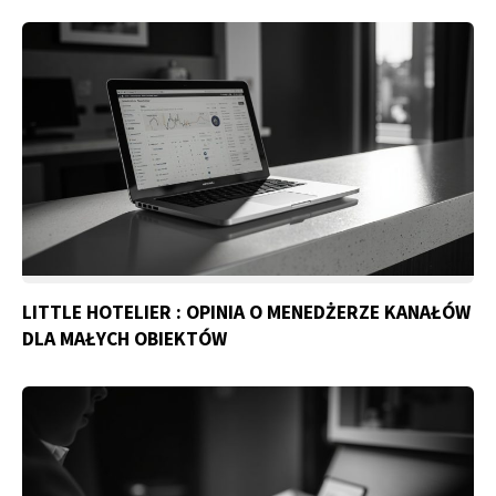
LITTLE HOTELIER : OPINIA O MENEDŻERZE KANAŁÓW
DLA MAŁYCH OBIEKTÓW