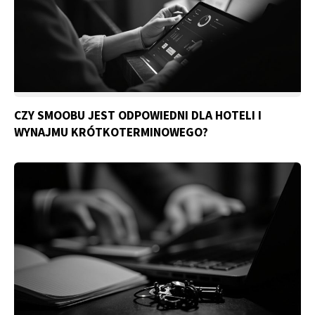
CZY SMOOBU JEST ODPOWIEDNI DLA HOTELI I
WYNAJMU KRÓTKOTERMINOWEGO?