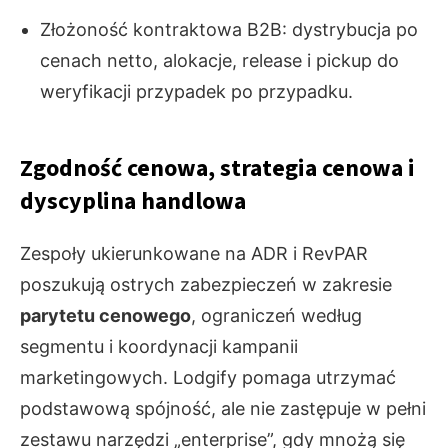
Złożoność kontraktowa B2B: dystrybucja po
cenach netto, alokacje, release i pickup do
weryfikacji przypadek po przypadku.
Zgodność cenowa, strategia cenowa i
dyscyplina handlowa
Zespoły ukierunkowane na ADR i RevPAR
poszukują ostrych zabezpieczeń w zakresie
parytetu cenowego
, ograniczeń według
segmentu i koordynacji kampanii
marketingowych. Lodgify pomaga utrzymać
podstawową spójność, ale nie zastępuje w pełni
zestawu narzędzi „enterprise”, gdy mnożą się