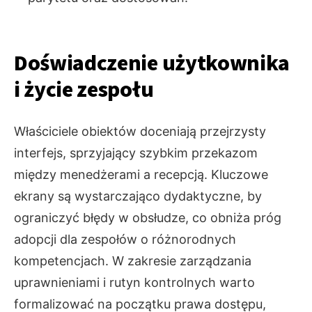
Doświadczenie użytkownika
i życie zespołu
Właściciele obiektów doceniają przejrzysty
interfejs, sprzyjający szybkim przekazom
między menedżerami a recepcją. Kluczowe
ekrany są wystarczająco dydaktyczne, by
ograniczyć błędy w obsłudze, co obniża próg
adopcji dla zespołów o różnorodnych
kompetencjach. W zakresie zarządzania
uprawnieniami i rutyn kontrolnych warto
formalizować na początku prawa dostępu,