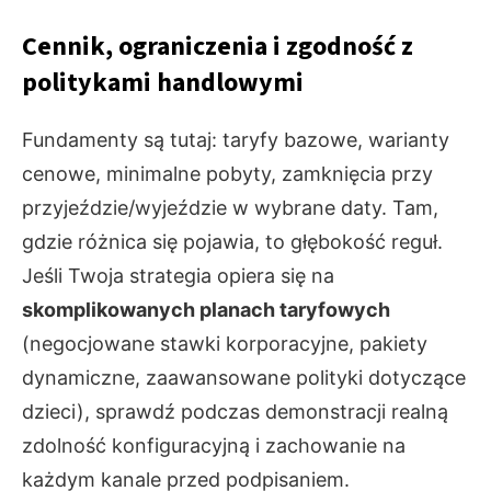
Cennik, ograniczenia i zgodność z
politykami handlowymi
Fundamenty są tutaj: taryfy bazowe, warianty
cenowe, minimalne pobyty, zamknięcia przy
przyjeździe/wyjeździe w wybrane daty. Tam,
gdzie różnica się pojawia, to głębokość reguł.
Jeśli Twoja strategia opiera się na
skomplikowanych planach taryfowych
(negocjowane stawki korporacyjne, pakiety
dynamiczne, zaawansowane polityki dotyczące
dzieci), sprawdź podczas demonstracji realną
zdolność konfiguracyjną i zachowanie na
każdym kanale przed podpisaniem.