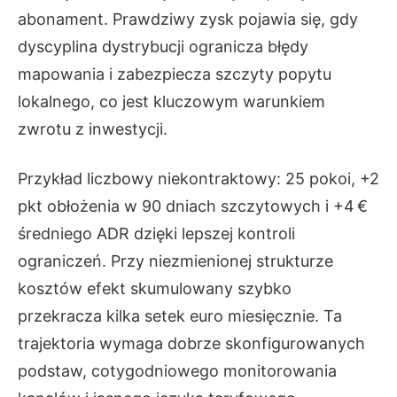
abonament. Prawdziwy zysk pojawia się, gdy
dyscyplina dystrybucji ogranicza błędy
mapowania i zabezpiecza szczyty popytu
lokalnego, co jest kluczowym warunkiem
zwrotu z inwestycji.
Przykład liczbowy niekontraktowy: 25 pokoi, +2
pkt obłożenia w 90 dniach szczytowych i +4 €
średniego ADR dzięki lepszej kontroli
ograniczeń. Przy niezmienionej strukturze
kosztów efekt skumulowany szybko
przekracza kilka setek euro miesięcznie. Ta
trajektoria wymaga dobrze skonfigurowanych
podstaw, cotygodniowego monitorowania