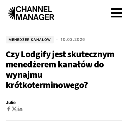
•
10.03.2026
MENEDŻER KANAŁÓW
Czy Lodgify jest skutecznym
menedżerem kanałów do
wynajmu
krótkoterminowego?
Julie