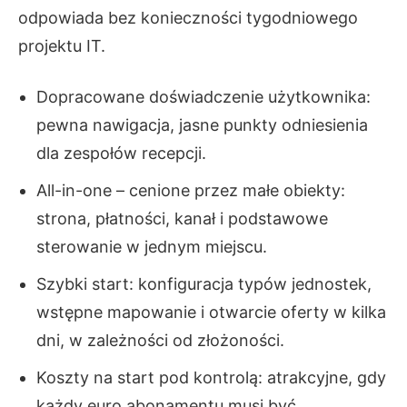
odpowiada bez konieczności tygodniowego
projektu IT.
Dopracowane doświadczenie użytkownika:
pewna nawigacja, jasne punkty odniesienia
dla zespołów recepcji.
All-in-one – cenione przez małe obiekty:
strona, płatności, kanał i podstawowe
sterowanie w jednym miejscu.
Szybki start: konfiguracja typów jednostek,
wstępne mapowanie i otwarcie oferty w kilka
dni, w zależności od złożoności.
Koszty na start pod kontrolą: atrakcyjne, gdy
każdy euro abonamentu musi być