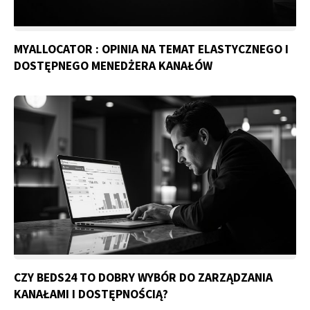
MYALLOCATOR : OPINIA NA TEMAT ELASTYCZNEGO I
DOSTĘPNEGO MENEDŻERA KANAŁÓW
CZY BEDS24 TO DOBRY WYBÓR DO ZARZĄDZANIA
KANAŁAMI I DOSTĘPNOŚCIĄ?