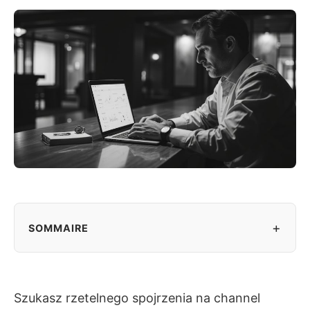
+
SOMMAIRE
Szukasz rzetelnego spojrzenia na channel