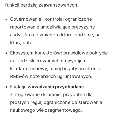
funkcji bardziej zaawansowanych.
Governowanie i kontrola: ograniczone
raportowanie umożliwiające precyzyjny
audyt, kto co zmienił, o której godzinie, na
którą datę.
Ekosystem konektorów: prawidłowe pokrycie
narzędzi skierowanych na wynajem
krótkoterminowy, mniej bogaty po stronie
RMS-ów hotelarskich ugruntowanych.
Funkcje
zarządzania przychodami
zintegrowane skromnie: przydatne dla
prostych reguł, ograniczone do sterowania
naukowego wielosegmentowego.