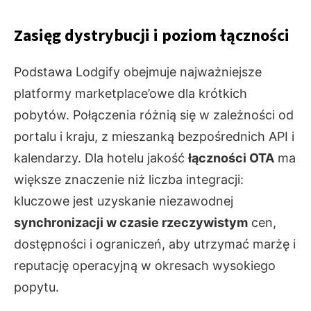
Zasięg dystrybucji i poziom łączności
Podstawa Lodgify obejmuje najważniejsze
platformy marketplace’owe dla krótkich
pobytów. Połączenia różnią się w zależności od
portalu i kraju, z mieszanką bezpośrednich API i
kalendarzy. Dla hotelu jakość
łączności OTA
ma
większe znaczenie niż liczba integracji:
kluczowe jest uzyskanie niezawodnej
synchronizacji w czasie rzeczywistym
cen,
dostępności i ograniczeń, aby utrzymać marżę i
reputację operacyjną w okresach wysokiego
popytu.