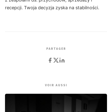
recepcji. Twoja decyzja zyska na stabilności.
PARTAGER
VOIR AUSSI