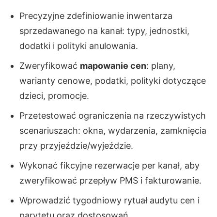
Precyzyjne zdefiniowanie inwentarza
sprzedawanego na kanał: typy, jednostki,
dodatki i polityki anulowania.
Zweryfikować
mapowanie cen
: plany,
warianty cenowe, podatki, polityki dotyczące
dzieci, promocje.
Przetestować ograniczenia na rzeczywistych
scenariuszach: okna, wydarzenia, zamknięcia
przy przyjeździe/wyjeździe.
Wykonać fikcyjne rezerwacje per kanał, aby
zweryfikować przepływ PMS i fakturowanie.
Wprowadzić tygodniowy rytuał audytu cen i
parytetu oraz dostosowań.