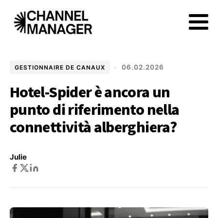
•
06.02.2026
GESTIONNAIRE DE CANAUX
Hotel-Spider è ancora un
punto di riferimento nella
connettività alberghiera?
Julie