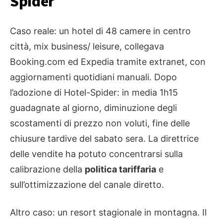
Spider
Caso reale: un hotel di 48 camere in centro
città, mix business/ leisure, collegava
Booking.com ed Expedia tramite extranet, con
aggiornamenti quotidiani manuali. Dopo
l’adozione di Hotel-Spider: in media 1h15
guadagnate al giorno, diminuzione degli
scostamenti di prezzo non voluti, fine delle
chiusure tardive del sabato sera. La direttrice
delle vendite ha potuto concentrarsi sulla
calibrazione della
politica tariffaria
e
sull’ottimizzazione del canale diretto.
Altro caso: un resort stagionale in montagna. Il