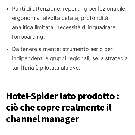
Punti di attenzione: reporting perfezionabile,
ergonomia talvolta datata, profondità
analitica limitata, necessità di inquadrare
l’onboarding.
Da tenere a mente: strumento serio per
indipendenti e gruppi regionali, se la strategia
tariffaria è pilotata altrove.
Hotel-Spider lato prodotto :
ciò che copre realmente il
channel manager