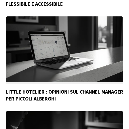
FLESSIBILE E ACCESSIBILE
LITTLE HOTELIER : OPINIONI SUL CHANNEL MANAGER
PER PICCOLI ALBERGHI