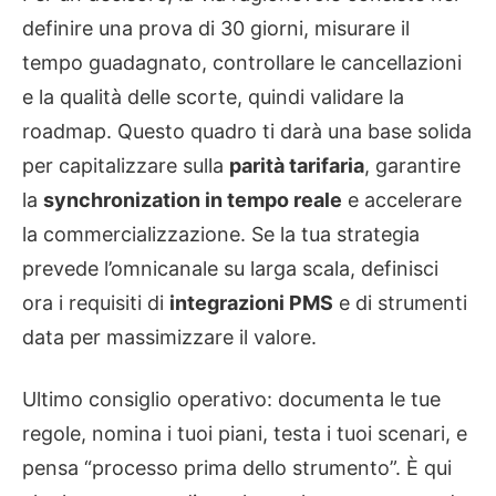
definire una prova di 30 giorni, misurare il
tempo guadagnato, controllare le cancellazioni
e la qualità delle scorte, quindi validare la
roadmap. Questo quadro ti darà una base solida
per capitalizzare sulla
parità tarifaria
, garantire
la
synchronization in tempo reale
e accelerare
la commercializzazione. Se la tua strategia
prevede l’omnicanale su larga scala, definisci
ora i requisiti di
integrazioni PMS
e di strumenti
data per massimizzare il valore.
Ultimo consiglio operativo: documenta le tue
regole, nomina i tuoi piani, testa i tuoi scenari, e
pensa “processo prima dello strumento”. È qui