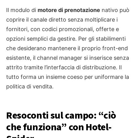
Il modulo di
motore di prenotazione
nativo può
coprire il canale diretto senza moltiplicare i
fornitori, con codici promozionali, offerte e
opzioni semplici da gestire. Per gli stabilimenti
che desiderano mantenere il proprio front-end
esistente, il channel manager si inserisce senza
attrito tramite l’interfaccia di distribuzione. Il
tutto forma un insieme coeso per uniformare la
politica di vendita.
Resoconti sul campo: “ciò
che funziona” con Hotel-