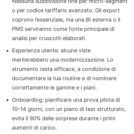
Nessuna suddivisione fine per micro-segment
o per codice tariffario avanzato. Gli export
coprono l’essenziale, ma una BI esterna o il
PMS serviranno come fonte principale di
analisi per cruscotti elaborati.
Esperienza utente: alcune viste
meriterebbero una modernizzazione. Lo
strumento resta efficace, a condizione di
documentare la tua routine e di nominare
correttamente le gamme e i piani.
Onboarding: pianificare una prova pilota di
10–14 giorni, con un piano di test strutturato,
evita il 90% delle sorprese durante i primi
aumenti di carico.