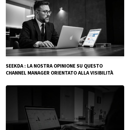
SEEKDA : LA NOSTRA OPINIONE SU QUESTO
CHANNEL MANAGER ORIENTATO ALLA VISIBILITÀ