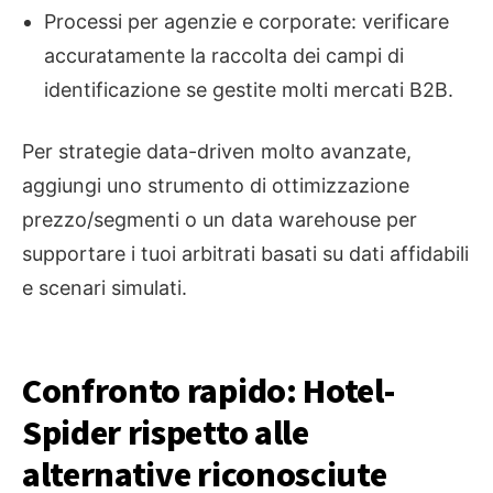
Processi per agenzie e corporate: verificare
accuratamente la raccolta dei campi di
identificazione se gestite molti mercati B2B.
Per strategie data-driven molto avanzate,
aggiungi uno strumento di ottimizzazione
prezzo/segmenti o un data warehouse per
supportare i tuoi arbitrati basati su dati affidabili
e scenari simulati.
Confronto rapido: Hotel-
Spider rispetto alle
alternative riconosciute