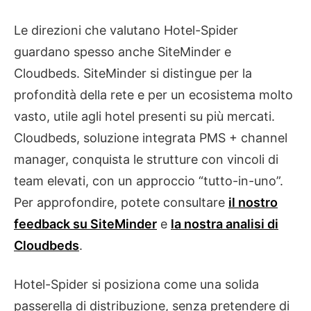
Le direzioni che valutano Hotel-Spider
guardano spesso anche SiteMinder e
Cloudbeds. SiteMinder si distingue per la
profondità della rete e per un ecosistema molto
vasto, utile agli hotel presenti su più mercati.
Cloudbeds, soluzione integrata PMS + channel
manager, conquista le strutture con vincoli di
team elevati, con un approccio “tutto-in-uno”.
Per approfondire, potete consultare
il nostro
feedback su SiteMinder
e
la nostra analisi di
Cloudbeds
.
Hotel-Spider si posiziona come una solida
passerella di distribuzione, senza pretendere di