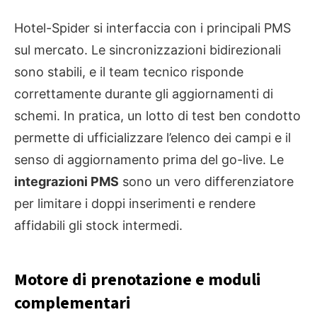
Hotel-Spider si interfaccia con i principali PMS
sul mercato. Le sincronizzazioni bidirezionali
sono stabili, e il team tecnico risponde
correttamente durante gli aggiornamenti di
schemi. In pratica, un lotto di test ben condotto
permette di ufficializzare l’elenco dei campi e il
senso di aggiornamento prima del go-live. Le
integrazioni PMS
sono un vero differenziatore
per limitare i doppi inserimenti e rendere
affidabili gli stock intermedi.
Motore di prenotazione e moduli
complementari