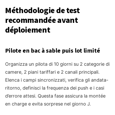
Méthodologie de test
recommandée avant
déploiement
Pilote en bac à sable puis lot limité
Organizza un pilota di 10 giorni su 2 categorie di
camere, 2 piani tariffari e 2 canali principali.
Elenca i campi sincronizzati, verifica gli andata-
ritorno, definisci la frequenza dei push e i casi
d’errore attesi. Questa fase assicura la montée
en charge e evita sorprese nel giorno J.