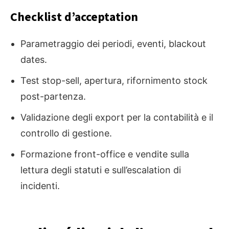
Checklist d’acceptation
Parametraggio dei periodi, eventi, blackout
dates.
Test stop-sell, apertura, rifornimento stock
post-partenza.
Validazione degli export per la contabilità e il
controllo di gestione.
Formazione front-office e vendite sulla
lettura degli statuti e sull’escalation di
incidenti.