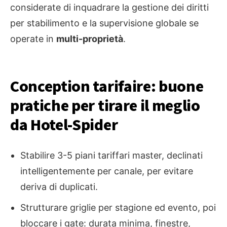
considerate di inquadrare la gestione dei diritti
per stabilimento e la supervisione globale se
operate in
multi-proprietà
.
Conception tarifaire: buone
pratiche per tirare il meglio
da Hotel-Spider
Stabilire 3-5 piani tariffari master, declinati
intelligentemente per canale, per evitare
deriva di duplicati.
Strutturare griglie per stagione ed evento, poi
bloccare i gate: durata minima, finestre,