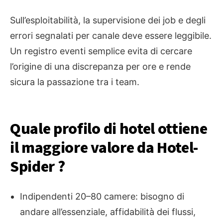
Sull’esploitabilità, la supervisione dei job e degli
errori segnalati per canale deve essere leggibile.
Un registro eventi semplice evita di cercare
l’origine di una discrepanza per ore e rende
sicura la passazione tra i team.
Quale profilo di hotel ottiene
il maggiore valore da Hotel-
Spider ?
Indipendenti 20–80 camere: bisogno di
andare all’essenziale, affidabilità dei flussi,