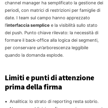
channel manager ha semplificato la gestione dei
periodi, con matrici di restrizioni per famiglie di
date. I team sul campo hanno apprezzato
l’
interfaccia semplice
e la visibilità sullo stato
dei push. Punto chiave rilevato: la necessità di
formare il back-office alla logica dei segmenti,
per conservare un’arborescenza leggibile
quando la domanda esplode.
Limiti e punti di attenzione
prima della firma
Analitica: lo strato di reporting resta sobrio.