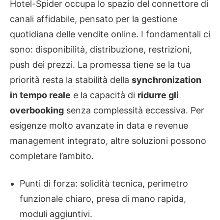
Hotel-Spider occupa lo spazio del connettore di
canali affidabile, pensato per la gestione
quotidiana delle vendite online. I fondamentali ci
sono: disponibilità, distribuzione, restrizioni,
push dei prezzi. La promessa tiene se la tua
priorità resta la stabilità della
synchronization
in tempo reale
e la capacità di
ridurre gli
overbooking
senza complessità eccessiva. Per
esigenze molto avanzate in data e revenue
management integrato, altre soluzioni possono
completare l’ambito.
Punti di forza: solidità tecnica, perimetro
funzionale chiaro, presa di mano rapida,
moduli aggiuntivi.