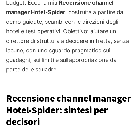
budget. Ecco la mia
Recensione channel
manager Hotel-Spider
, costruita a partire da
demo guidate, scambi con le direzioni degli
hotel e test operativi. Obiettivo: aiutare un
direttore di struttura a decidere in fretta, senza
lacune, con uno sguardo pragmatico sui
guadagni, sui limiti e sull’appropriazione da
parte delle squadre.
Recensione channel manager
Hotel-Spider: sintesi per
decisori