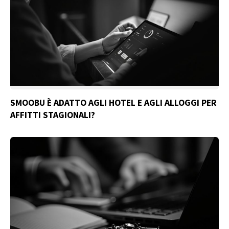
SMOOBU È ADATTO AGLI HOTEL E AGLI ALLOGGI PER
AFFITTI STAGIONALI?