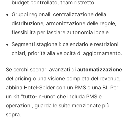
budget controllato, team ristretto.
Gruppi regionali: centralizzazione della
distribuzione, armonizzazione delle regole,
flessibilità per lasciare autonomia locale.
Segmenti stagionali: calendario e restrizioni
chiari, priorità alla velocità di aggiornamento.
Se cerchi scenari avanzati di
automatizzazione
del pricing o una visione completa del revenue,
abbina Hotel-Spider con un RMS o una BI. Per
un kit “tutto-in-uno” che includa PMS e
operazioni, guarda le suite menzionate più
sopra.