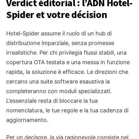
Verdict éditorial : l’ADN Hotel-
Spider et votre décision
Hotel-Spider assume il ruolo di un hub di
distribuzione imparziale, senza promesse
irrealistiche. Per chi privilegia flussi stabili, una
copertura OTA testata e una messa in funzione
rapida, la soluzione è efficace. Le direzioni che
cercano una suite software esaustiva la
completeranno con moduli specializzati.
L’essenziale resta di bloccare la tua
nomenclatura, le tue regole e la tua cadenza di
aggiornamento.
Per un decisore, la via ragionevole consiste nel