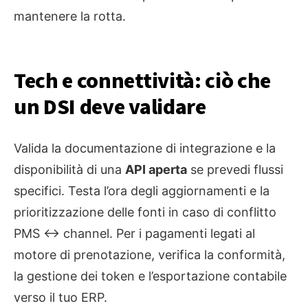
mantenere la rotta.
Tech e connettività: ciò che
un DSI deve validare
Valida la documentazione di integrazione e la
disponibilità di una
API aperta
se prevedi flussi
specifici. Testa l’ora degli aggiornamenti e la
prioritizzazione delle fonti in caso di conflitto
PMS ↔ channel. Per i pagamenti legati al
motore di prenotazione, verifica la conformità,
la gestione dei token e l’esportazione contabile
verso il tuo ERP.