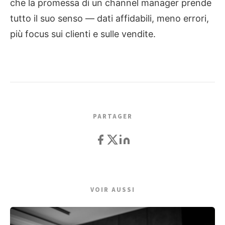
che la promessa di un channel manager prende
tutto il suo senso — dati affidabili, meno errori,
più focus sui clienti e sulle vendite.
PARTAGER
VOIR AUSSI