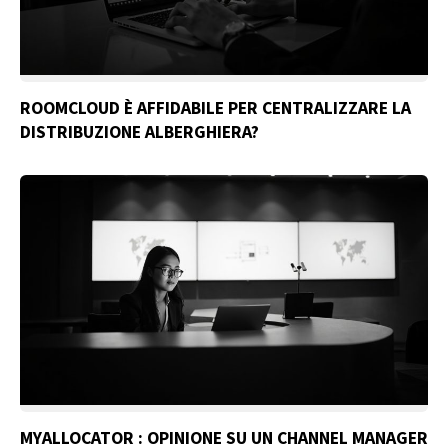
ROOMCLOUD È AFFIDABILE PER CENTRALIZZARE LA
DISTRIBUZIONE ALBERGHIERA?
MYALLOCATOR : OPINIONE SU UN CHANNEL MANAGER