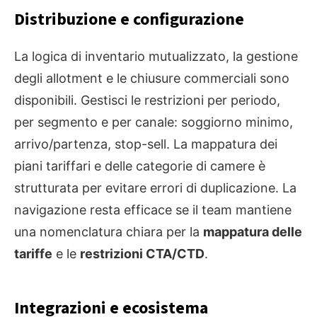
Distribuzione e configurazione
La logica di inventario mutualizzato, la gestione
degli allotment e le chiusure commerciali sono
disponibili. Gestisci le restrizioni per periodo,
per segmento e per canale: soggiorno minimo,
arrivo/partenza, stop-sell. La mappatura dei
piani tariffari e delle categorie di camere è
strutturata per evitare errori di duplicazione. La
navigazione resta efficace se il team mantiene
una nomenclatura chiara per la
mappatura delle
tariffe
e le
restrizioni CTA/CTD
.
Integrazioni e ecosistema