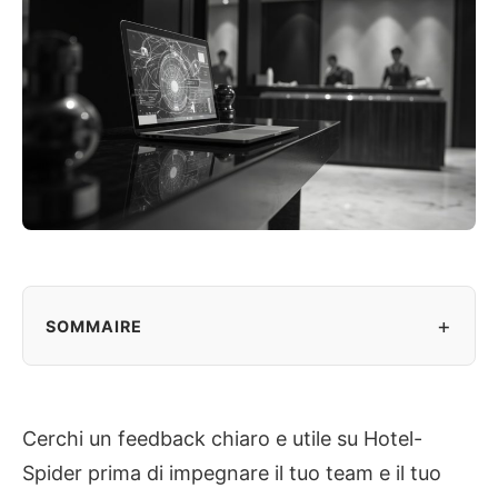
+
SOMMAIRE
Cerchi un feedback chiaro e utile su Hotel-
Spider prima di impegnare il tuo team e il tuo