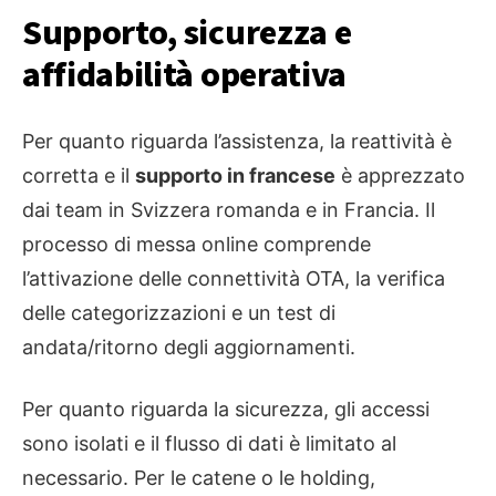
Supporto, sicurezza e
affidabilità operativa
Per quanto riguarda l’assistenza, la reattività è
corretta e il
supporto in francese
è apprezzato
dai team in Svizzera romanda e in Francia. Il
processo di messa online comprende
l’attivazione delle connettività OTA, la verifica
delle categorizzazioni e un test di
andata/ritorno degli aggiornamenti.
Per quanto riguarda la sicurezza, gli accessi
sono isolati e il flusso di dati è limitato al
necessario. Per le catene o le holding,