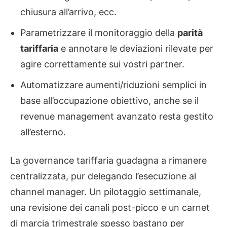
chiusura all’arrivo, ecc.
Parametrizzare il monitoraggio della
parità
tariffaria
e annotare le deviazioni rilevate per
agire correttamente sui vostri partner.
Automatizzare aumenti/riduzioni semplici in
base all’occupazione obiettivo, anche se il
revenue management avanzato resta gestito
all’esterno.
La governance tariffaria guadagna a rimanere
centralizzata, pur delegando l’esecuzione al
channel manager. Un pilotaggio settimanale,
una revisione dei canali post-picco e un carnet
di marcia trimestrale spesso bastano per