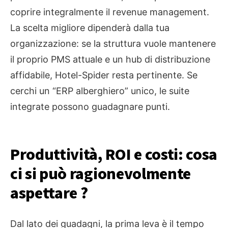
coprire integralmente il revenue management.
La scelta migliore dipenderà dalla tua
organizzazione: se la struttura vuole mantenere
il proprio PMS attuale e un hub di distribuzione
affidabile, Hotel-Spider resta pertinente. Se
cerchi un “ERP alberghiero” unico, le suite
integrate possono guadagnare punti.
Produttività, ROI e costi: cosa
ci si può ragionevolmente
aspettare ?
Dal lato dei guadagni, la prima leva è il tempo